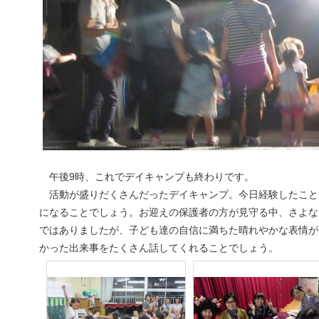
午後9時、これでデイキャンプも終わりです。
活動が盛りだくさんだったデイキャンプ。今日経験したこと
になることでしょう。お迎えの保護者の方が見守る中、さよな
ではありましたが、子ども達の自信に満ちた晴れやかな表情が
かった出来事をたくさん話してくれることでしょう。