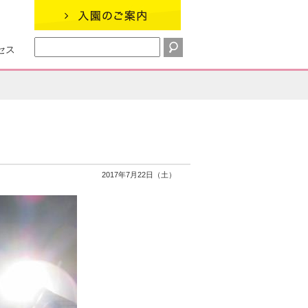
セス
2017年7月22日（土）