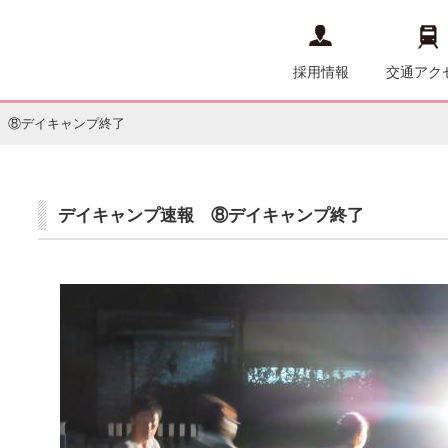
採用情報
交通アク
 ⑧デイキャンプ終了
デイキャンプ速報 ⑧デイキャンプ終了