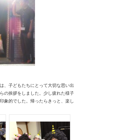
は、子どもたちにとって大切な思い出
らの挨拶をしました。少し疲れた様子
印象的でした。帰ったらきっと、楽し