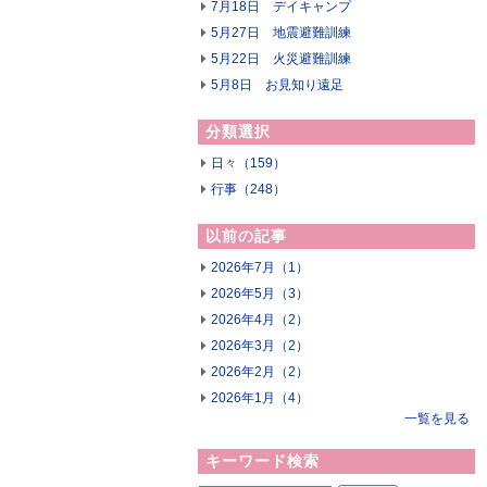
7月18日 デイキャンプ
5月27日 地震避難訓練
5月22日 火災避難訓練
5月8日 お見知り遠足
分類選択
日々（159）
行事（248）
以前の記事
2026年7月（1）
2026年5月（3）
2026年4月（2）
2026年3月（2）
2026年2月（2）
2026年1月（4）
一覧を見る
キーワード検索