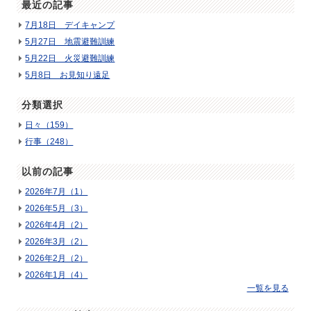
最近の記事
7月18日 デイキャンプ
5月27日 地震避難訓練
5月22日 火災避難訓練
5月8日 お見知り遠足
分類選択
日々（159）
行事（248）
以前の記事
2026年7月（1）
2026年5月（3）
2026年4月（2）
2026年3月（2）
2026年2月（2）
2026年1月（4）
一覧を見る