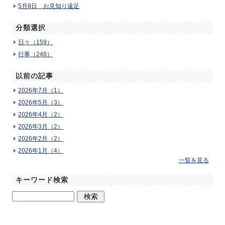
5月8日 お見知り遠足
分類選択
日々（159）
行事（248）
以前の記事
2026年7月（1）
2026年5月（3）
2026年4月（2）
2026年3月（2）
2026年2月（2）
2026年1月（4）
一覧を見る
キーワード検索