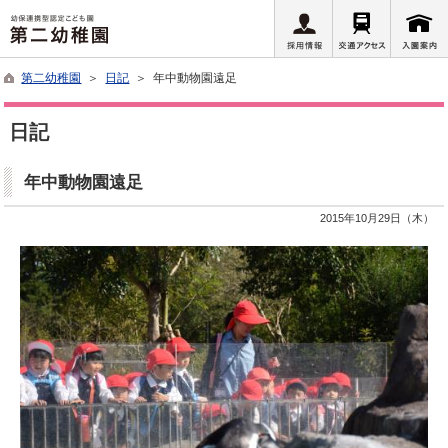
第二幼稚園
＞
日記
＞ 年中動物園遠足
日記
年中動物園遠足
2015年10月29日（木）