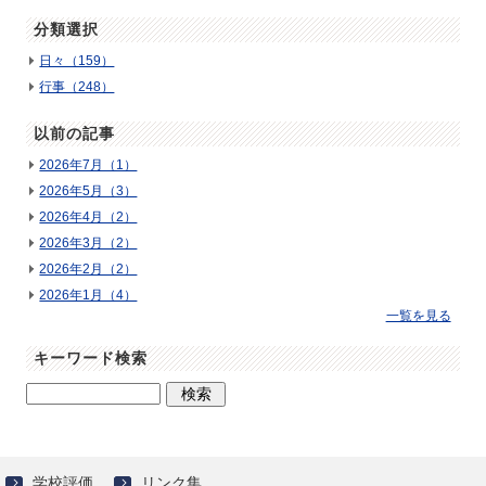
分類選択
日々（159）
行事（248）
以前の記事
2026年7月（1）
2026年5月（3）
2026年4月（2）
2026年3月（2）
2026年2月（2）
2026年1月（4）
一覧を見る
キーワード検索
学校評価
リンク集