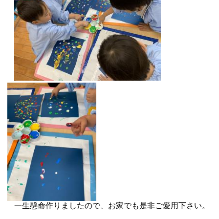
一生懸命作りましたので、お家でも是非ご愛用下さい。