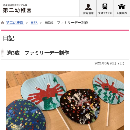
第二幼稚園
＞
日記
＞ 満3歳 ファミリーデー制作
日記
満3歳 ファミリーデー制作
2021年6月20日（日）