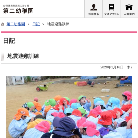
第二幼稚園
＞
日記
＞ 地震避難訓練
日記
地震避難訓練
2020年1月16日（木）