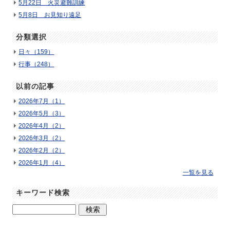
5月22日 火災避難訓練
5月8日 お見知り遠足
分類選択
日々（159）
行事（248）
以前の記事
2026年7月（1）
2026年5月（3）
2026年4月（2）
2026年3月（2）
2026年2月（2）
2026年1月（4）
一覧を見る
キーワード検索