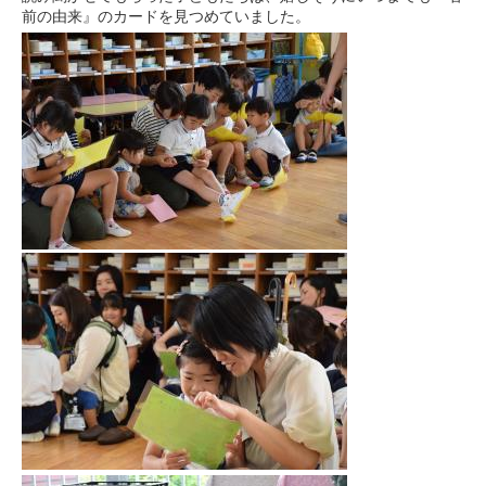
前の由来』のカードを見つめていました。