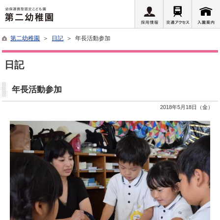
第二幼稚園
＞
日記
＞ 年長活動参加
日記
年長活動参加
2018年5月18日（金）