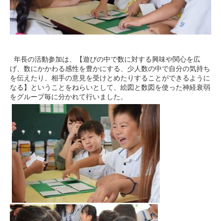
年長の活動参加は、【遊びの中で数に対する興味や関心を広
げ、数にかかわる感性を豊かにする、少人数の中で自分の気持ち
を伝えたり、相手の意見を受けとめたりすることができるように
なる】ということをねらいとして、絵図と数図を使った神経衰弱
をグループ毎に分かれて行いました。