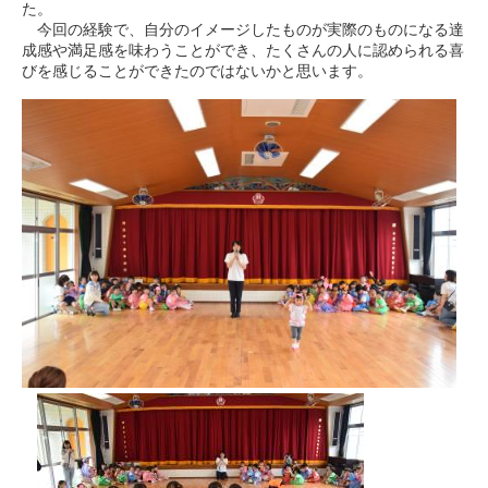
た。
今回の経験で、自分のイメージしたものが実際のものになる達
成感や満足感を味わうことができ、たくさんの人に認められる喜
びを感じることができたのではないかと思います。