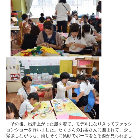
その後、出来上がった服を着て、モデルになりきってファッシ
ョンショーを行いました。たくさんのお客さんに囲まれて、少し
緊張しながらも、嬉しそうに笑顔でポーズをとる姿が見られまし