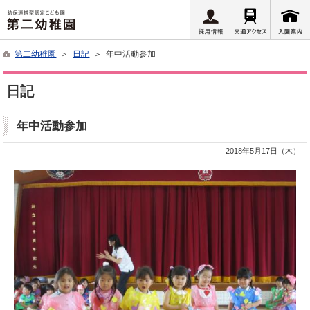
第二幼稚園
＞
日記
＞ 年中活動参加
日記
年中活動参加
2018年5月17日（木）