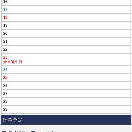
16
17
18
19
20
21
22
23
天皇誕生日
24
25
26
27
28
29
行事予定