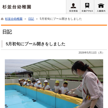
杉並台幼稚園
＞
日記
＞ 5月初旬にプール開きをしました
日記
5月初旬にプール開きをしました
2026年5月11日（月）