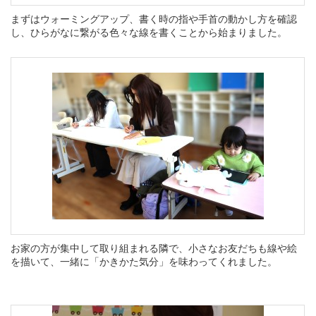
まずはウォーミングアップ、
書く時の指や手首の動かし方を確認
し、ひらがなに繋がる色々な線を書くことから始まりました。
お家の方が集中して取り組まれる隣で、小さなお友だちも線や絵
を描いて、一緒に「かきかた気分」を味わってくれました。