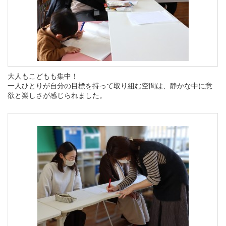
大人もこどもも集中！
一人ひとりが自分の目標を持って取り組む空間は、静かな中に意
欲と楽しさが感じられました。