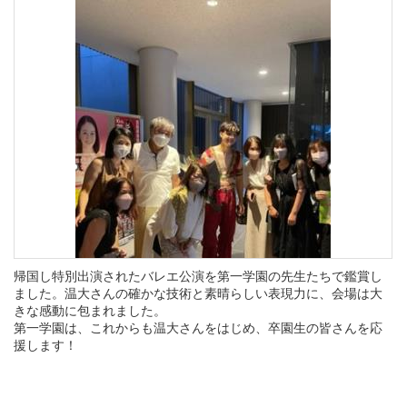
帰国し特別出演されたバレエ公演を第一学園の先生たちで鑑賞し
ました。温大さんの確かな技術と素晴らしい表現力に、会場は大
きな感動に包まれました。
第一学園は、これからも温大さんをはじめ、卒園生の皆さんを応
援します！