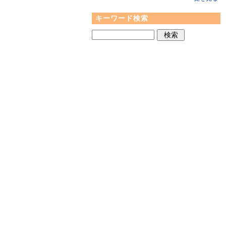
キーワード検索