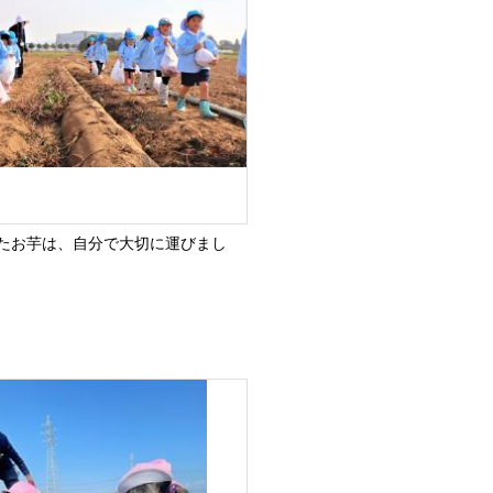
たお芋は、自分で大切に運びまし