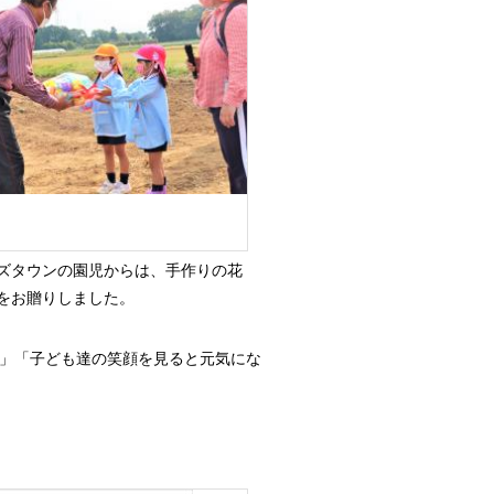
ズタウンの園児からは、手作りの花
をお贈りしました。
」「子ども達の笑顔を見ると元気にな