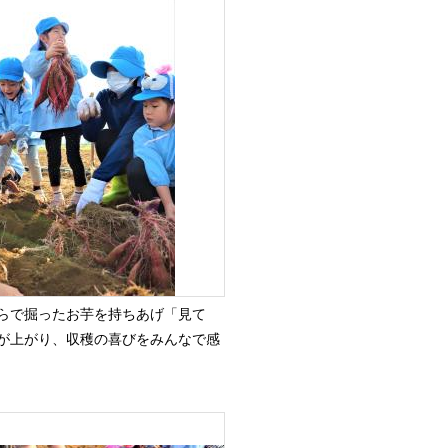
らで掘ったお芋を持ちあげ「見て
が上がり、収穫の喜びをみんなで感