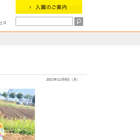
セス
2021年11月8日（月）