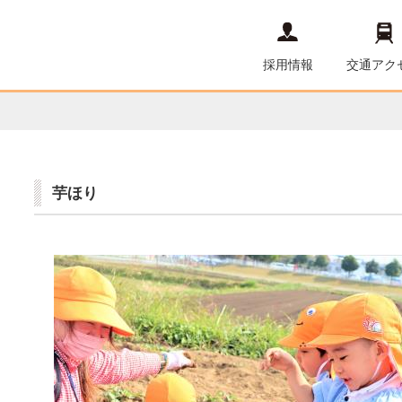
採用情報
交通アク
芋ほり