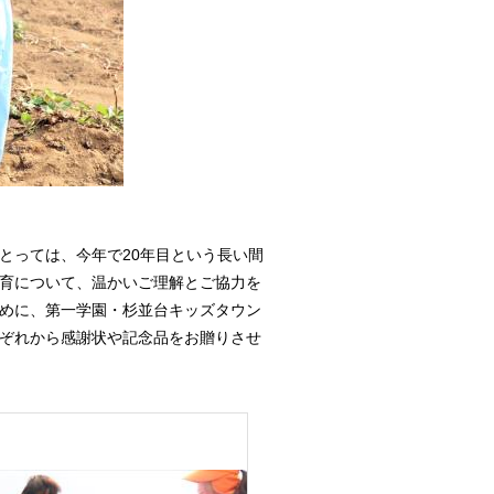
とっては、今年で20年目という長い間
育について、温かいご理解とご協力を
めに、第一学園・杉並台キッズタウン
ぞれから感謝状や記念品をお贈りさせ