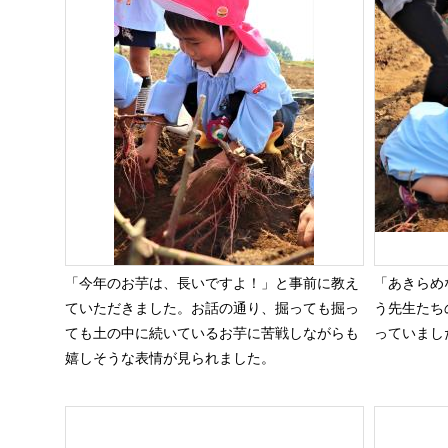
「今年のお芋は、長いですよ！」と事前に教え
「あきらめ
ていただきました。お話の通り、掘っても掘っ
う先生たち
ても土の中に続いているお芋に苦戦しながらも
っていまし
嬉しそうな表情が見られました。