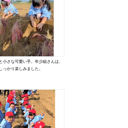
と小さな可愛い手。年少組さんは、
しっかり楽しみました。