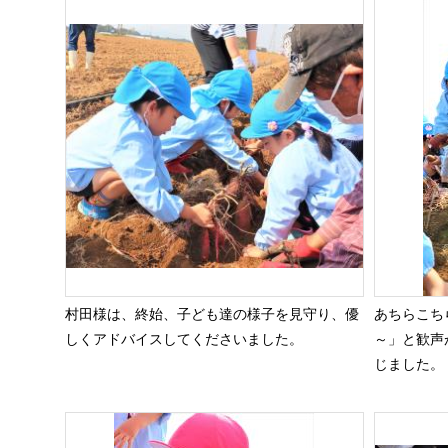
村田様は、終始、子ども達の様子を見守り、優
あちらこち
しくアドバイスしてくださいました。
～」と歓声
じました。