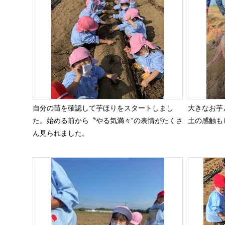
自分の苗を確認して芋ほりをスタートしまし
大きなお芋
た。始める前から〝やる気満々”の表情がたくさ
土の感触も
ん見られました。