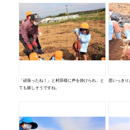
「頑張ったね！」と村田様に声を掛けられ、と
思いっきり
ても嬉しそうですね。