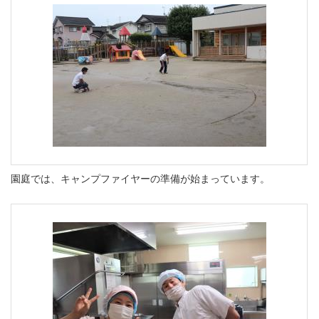
園庭では、キャンプファイヤーの準備が始まっています。