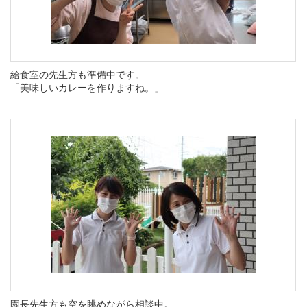
給食室の先生方も準備中です。
「美味しいカレーを作りますね。」
園長先生方も空を眺めながら相談中。