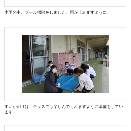
小雨の中、プール掃除をしました。雨が止みますように。
すいか割りは、テラスでも楽しんでくれますように準備をしてい
ます。