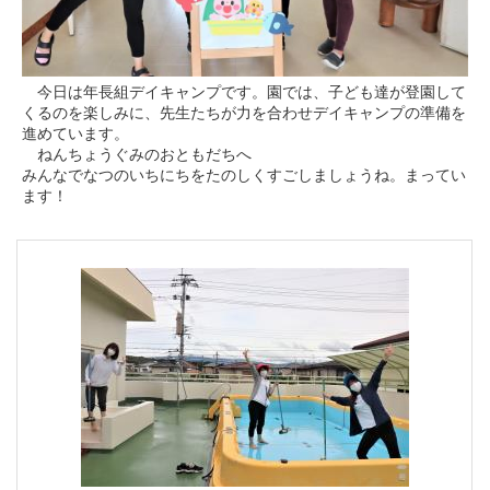
今日は年長組デイキャンプです。園では、子ども達が登園して
くるのを楽しみに、先生たちが力を合わせデイキャンプの準備を
進めています。
ねんちょうぐみのおともだちへ
みんなでなつのいちにちをたのしくすごしましょうね。まってい
ます！