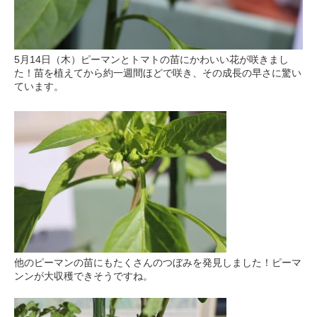
5月14日（木）ピーマンとトマトの苗にかわいい花が咲きまし
た！苗を植えてから約一週間ほどで咲き、その成長の早さに驚い
ています。
他のピーマンの苗にもたくさんのつぼみを発見しました！ピーマ
ンンが大収穫できそうですね。