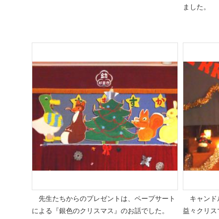
ました。
先生たちからのプレゼントは、ペープサート
キャンドル
による『銀色のクリスマス』のお話でした。
益々クリス