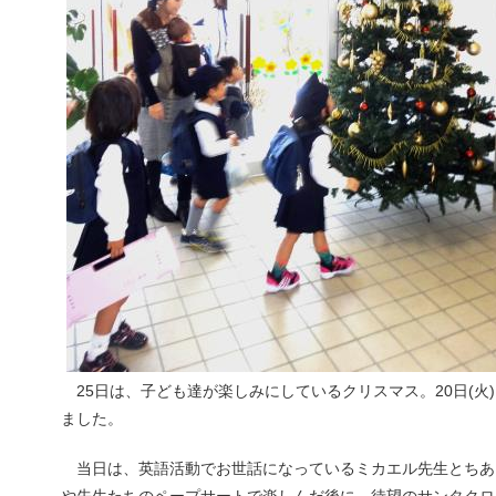
25日は、子ども達が楽しみにしているクリスマス。20日(火
ました。
当日は、英語活動でお世話になっているミカエル先生とちあ