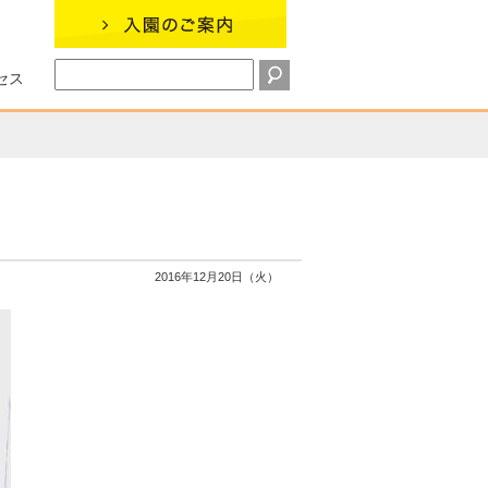
セス
2016年12月20日（火）