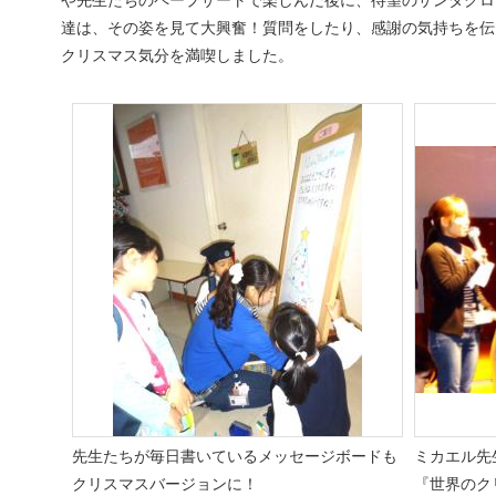
や先生たちのペープサートで楽しんだ後に、待望のサンタクロ
達は、その姿を見て大興奮！質問をしたり、感謝の気持ちを伝
クリスマス気分を満喫しました。
先生たちが毎日書いているメッセージボードも
ミカエル先
クリスマスバージョンに！
『世界のク