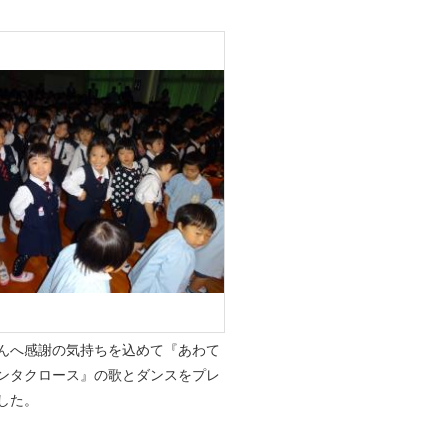
へ感謝の気持ちを込めて『あわて
ンタクロース』の歌とダンスをプレ
した。