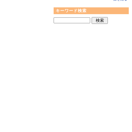
キーワード検索