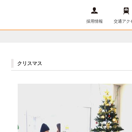
採用情報
交通アク
クリスマス