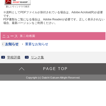
新しいウィンドウで表示
※資料としてPDFファイルが添付されている場合は、Adobe Acrobat(R)が必要
です。
PDF書類をご覧になる場合は、Adobe Readerが必要です。正しく表示されない
場合、最新バージョンをご利用ください。
ニュース
第二幼稚園
お知らせ
重要なお知らせ
学校評価
リンク集
PAGE TOP
Copyright (c) Daiichi Gakuen Allright Reserved.