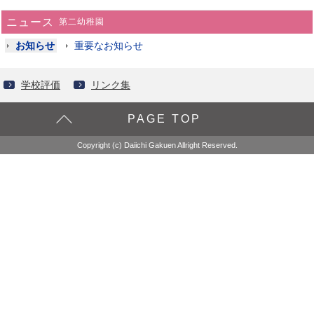
ニュース
第二幼稚園
お知らせ
重要なお知らせ
学校評価
リンク集
PAGE TOP
Copyright (c) Daiichi Gakuen Allright Reserved.