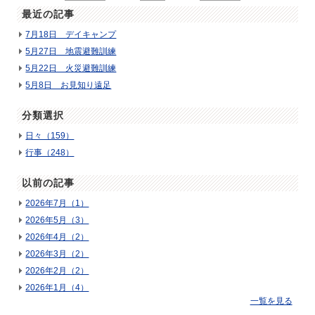
最近の記事
7月18日 デイキャンプ
5月27日 地震避難訓練
5月22日 火災避難訓練
5月8日 お見知り遠足
分類選択
日々（159）
行事（248）
以前の記事
2026年7月（1）
2026年5月（3）
2026年4月（2）
2026年3月（2）
2026年2月（2）
2026年1月（4）
一覧を見る