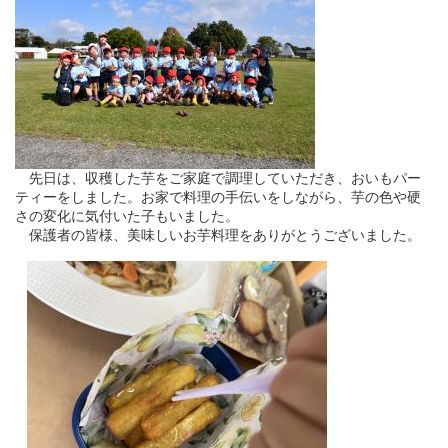
先日は、収穫した芋をご家庭で調理していただき、おいもパー
ティーをしました。お家で料理の手伝いをしながら、芋の色や硬
さの変化に気付いた子もいました。
保護者の皆様、美味しいお芋料理をありがとうございました。