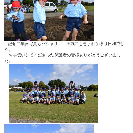
記念に集合写真もパシャリ！ 天気にも恵まれ芋ほり日和でし
た。
お手伝いしてくださった保護者の皆様ありがとうございまし
た。