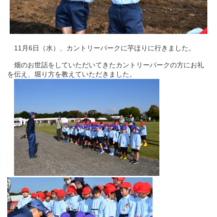
11月6日（水）、カントリーパークに芋ほりに行きました。
畑のお世話をしていただいてきたカントリーパークの方にお礼
を伝え、堀り方を教えていただきました。