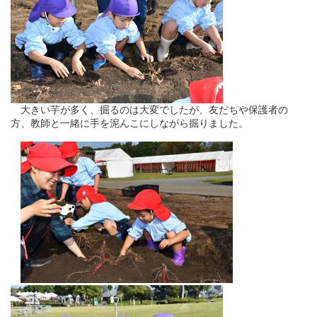
大きい芋が多く、掘るのは大変でしたが、友だちや保護者の
方、教師と一緒に手を泥んこにしながら掘りました。