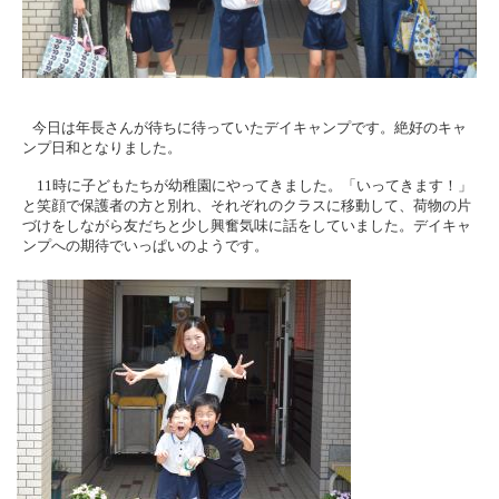
今日は年長さんが待ちに待っていたデイキャンプです。
絶好のキャ
ンプ日和となりました。
11
時に子どもたちが幼稚園にやってきました。「いってきます！」
と笑顔で保護者の方と別れ、それぞれのクラスに移動して、荷物の片
づけをしながら友だちと少し興奮気味に話をしていました。デイキャ
ンプへの期待でいっぱいのようです。