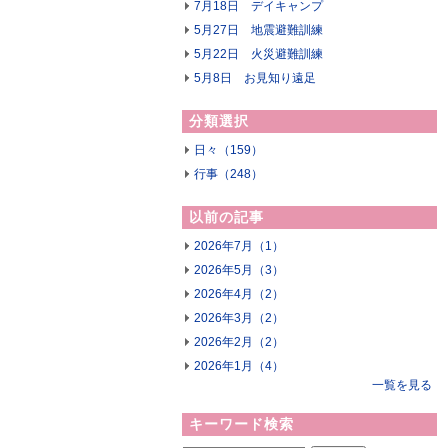
7月18日 デイキャンプ
5月27日 地震避難訓練
5月22日 火災避難訓練
5月8日 お見知り遠足
分類選択
日々（159）
行事（248）
以前の記事
2026年7月（1）
2026年5月（3）
2026年4月（2）
2026年3月（2）
2026年2月（2）
2026年1月（4）
一覧を見る
キーワード検索