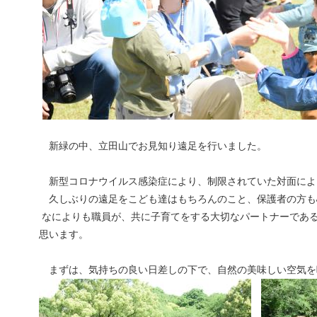
新緑の中、立田山でお見知り遠足を行いました。
新型コロナウイルス感染症により、制限されていた対面によ
久しぶりの遠足をこども達はもちろんのこと、保護者の方も
なによりも職員が、共に子育てをする大切なパートナーであ
思います。
まずは、気持ちの良い日差しの下で、自然の美味しい空気を