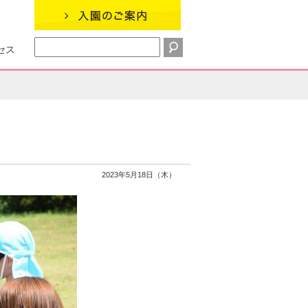
セス
2023年5月18日（木）