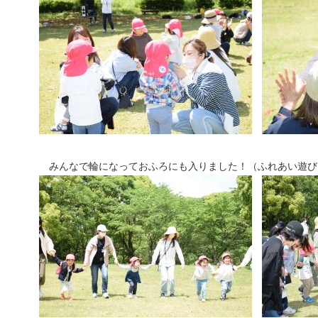
みんなで輪になっておふろにも入りました！（ふれあい遊び