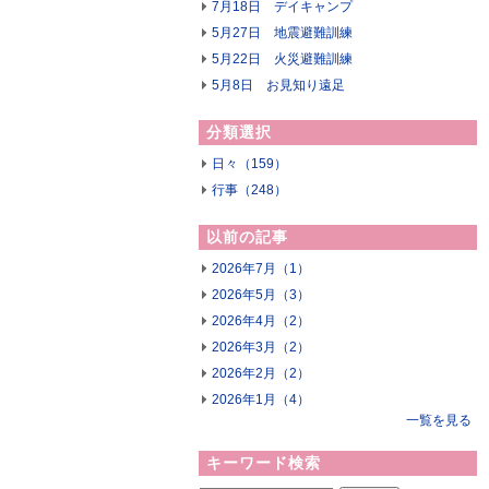
7月18日 デイキャンプ
5月27日 地震避難訓練
5月22日 火災避難訓練
5月8日 お見知り遠足
分類選択
日々（159）
行事（248）
以前の記事
2026年7月（1）
2026年5月（3）
2026年4月（2）
2026年3月（2）
2026年2月（2）
2026年1月（4）
一覧を見る
キーワード検索