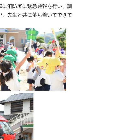
際に消防署に緊急通報を行い、訓
が、先生と共に落ち着いてできて