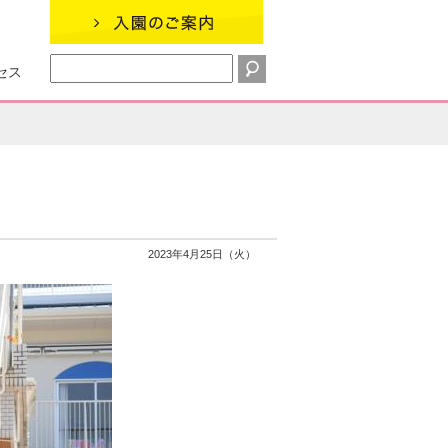
セス
2023年4月25日（火）