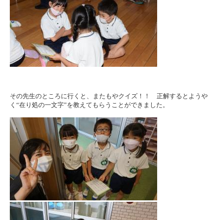
その先生のところに行くと、またもやクイズ！！ 正解するとようや
く“在り処の一文字”を教えてもらうことができました。