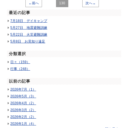
←前へ
130
次へ→
最近の記事
7月18日 デイキャンプ
5月27日 地震避難訓練
5月22日 火災避難訓練
5月8日 お見知り遠足
分類選択
日々（159）
行事（248）
以前の記事
2026年7月（1）
2026年5月（3）
2026年4月（2）
2026年3月（2）
2026年2月（2）
2026年1月（4）