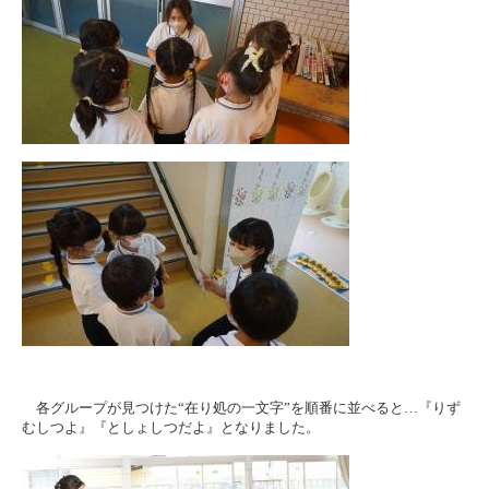
各グループが見つけた“在り処の一文字”を順番に並べると…『りず
むしつよ』『としょしつだよ』となりました。