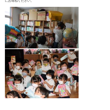
にお尋ねください。