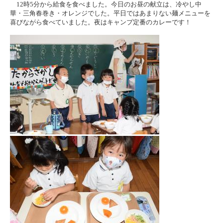
12時5分から給食を食べました。今日のお昼の献立は、冷やし中
華・三角春巻き・オレンジでした。平日ではあまりない麺メニューを
喜びながら食べていました。夜はキャンプ定番のカレーです！