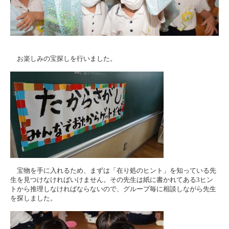
お楽しみの宝探しを行いました。
宝物を手に入れるため、まずは「在り処のヒント」を知っている先
生を見つけなければいけません。その先生は紙に書かれてある3ヒン
トから推理しなければならないので、グループ毎に相談しながら先生
を探しました。