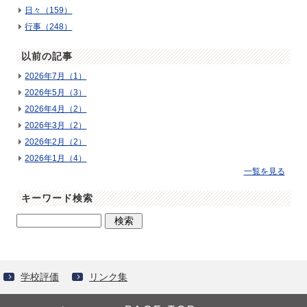
日々（159）
行事（248）
以前の記事
2026年7月（1）
2026年5月（3）
2026年4月（2）
2026年3月（2）
2026年2月（2）
2026年1月（4）
一覧を見る
キーワード検索
学校評価
リンク集