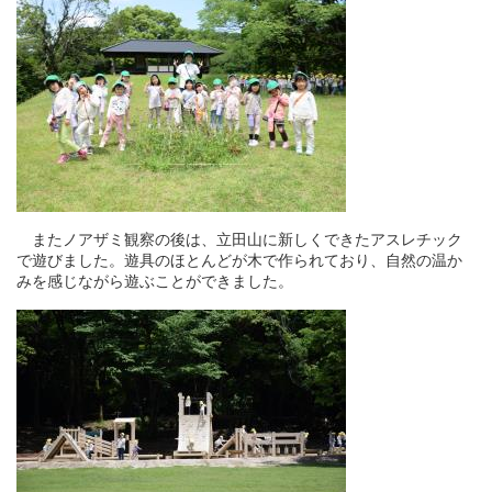
またノアザミ観察の後は、立田山に新しくできたアスレチック
で遊びました。遊具のほとんどが木で作られており、自然の温か
みを感じながら
遊ぶことができました。