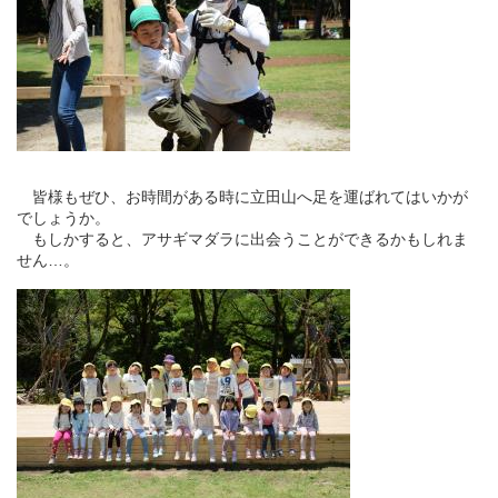
皆様もぜひ、お時間がある時に立田山へ足を運ばれてはいかが
でしょうか。
もしかすると、アサギマダラに出会うことができるかもしれま
せん…。