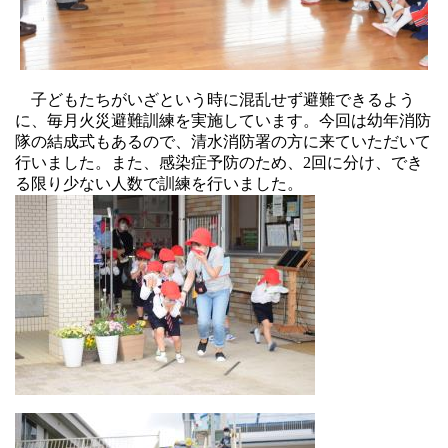
子どもたちがいざという時に混乱せず避難できるよう
に、毎月火災避難訓練を実施しています。今回は幼年消防
隊の結成式もあるので、清水消防署の方に来ていただいて
行いました。また、感染症予防のため、
2
回に分け、でき
る限り少ない人数で訓練を行いました。