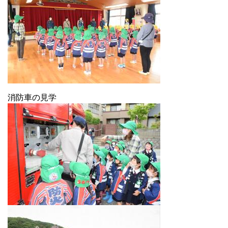
消防車の見学