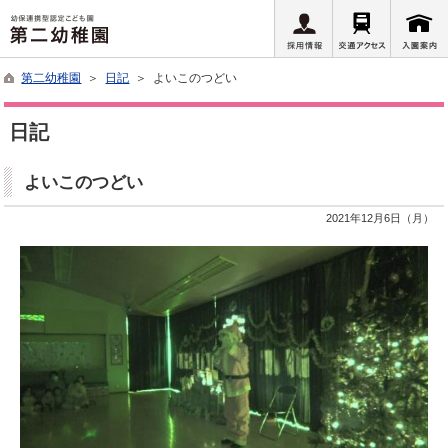
第二幼稚園
＞
日記
＞ よいこのつどい
日記
よいこのつどい
2021年12月6日（月）