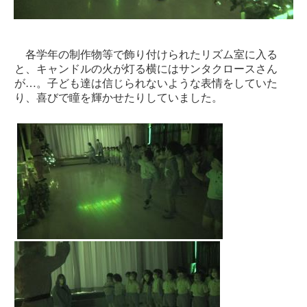
各学年の制作物等で飾り付けられたリズム室に入る
と、キャンドルの火が灯る横にはサンタクロースさん
が…。子ども達は信じられないような表情をしていた
り、喜びで瞳を輝かせたりしていました。