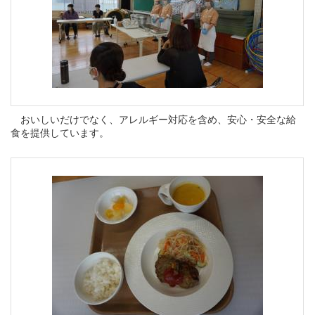
おいしいだけでなく、アレルギー対応を含め、安心・安全な給
食を提供しています。