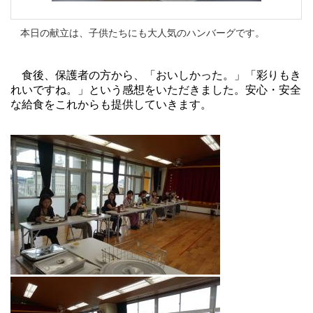
本日の献立は、子供たちにも大人気のハンバーグです。
食後、保護者の方から、「おいしかった。」「彩りもき
れいですね。」という感想をいただきました。
安心・安全
な給食をこれからも提供していきます。