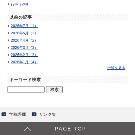
行事（248）
以前の記事
2026年7月（1）
2026年5月（3）
2026年4月（2）
2026年3月（2）
2026年2月（2）
2026年1月（4）
一覧を見る
キーワード検索
学校評価
リンク集
PAGE TOP