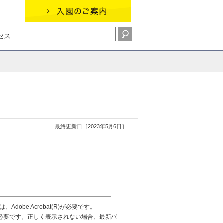
セス
最終更新日［2023年5月6日］
obe Acrobat(R)が必要です。
erが必要です。正しく表示されない場合、最新バ