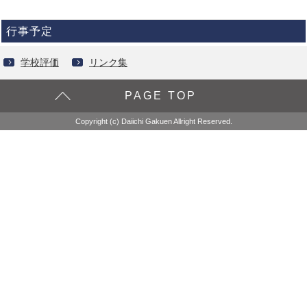
行事予定
学校評価
リンク集
PAGE TOP
Copyright (c) Daiichi Gakuen Allright Reserved.