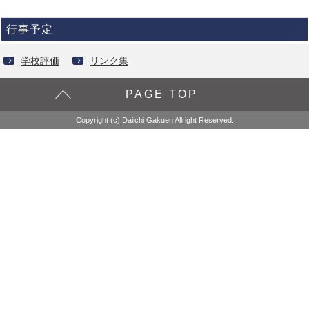
行事予定
学校評価
リンク集
PAGE TOP
Copyright (c) Daiichi Gakuen Allright Reserved.