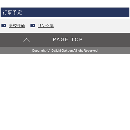
行事予定
学校評価
リンク集
PAGE TOP
Copyright (c) Daiichi Gakuen Allright Reserved.