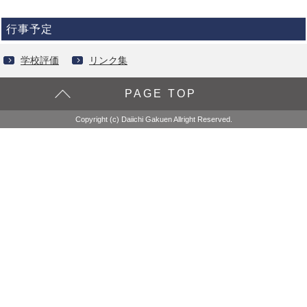
行事予定
学校評価
リンク集
PAGE TOP
Copyright (c) Daiichi Gakuen Allright Reserved.