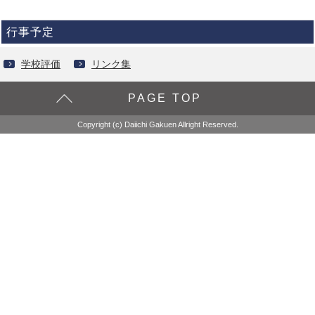
行事予定
学校評価
リンク集
PAGE TOP
Copyright (c) Daiichi Gakuen Allright Reserved.