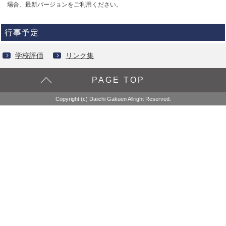
場合、最新バージョンをご利用ください。
行事予定
学校評価
リンク集
PAGE TOP
Copyright (c) Daiichi Gakuen Allright Reserved.