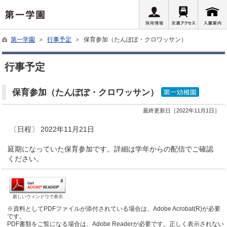
第一学園
＞
行事予定
＞ 保育参加（たんぽぽ・クロワッサン）
行事予定
保育参加（たんぽぽ・クロワッサン）
最終更新日［2022年11月1日］
〔日程〕 2022年11月21日
延期になっていた保育参加です。詳細は学年からの配信でご確認
ください。
新しいウィンドウで表示
※資料としてPDFファイルが添付されている場合は、Adobe Acrobat(R)が必要
です。
PDF書類をご覧になる場合は、Adobe Readerが必要です。正しく表示されない