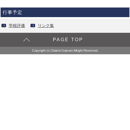
行事予定
学校評価
リンク集
PAGE TOP
Copyright (c) Daiichi Gakuen Allright Reserved.