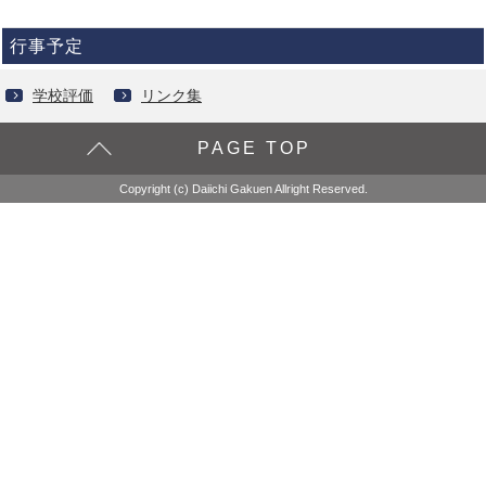
行事予定
学校評価
リンク集
PAGE TOP
Copyright (c) Daiichi Gakuen Allright Reserved.