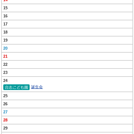
15
16
17
18
19
20
21
22
23
24
誕生会
25
26
27
28
29