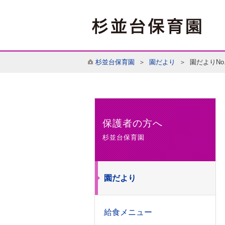
杉並台保育園
＞
園だより
＞ 園だよりNo.
保護者の方へ
杉並台保育園
園だより
給食メニュー