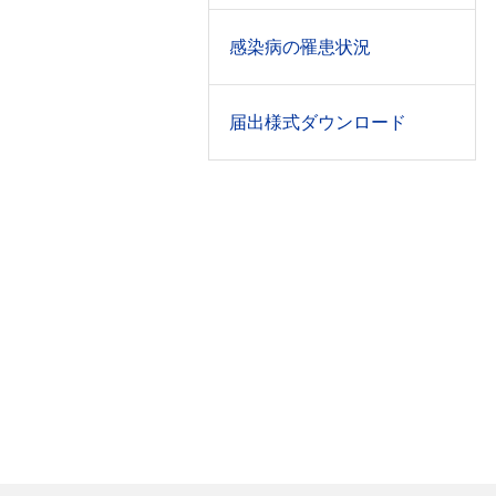
感染病の罹患状況
届出様式ダウンロード