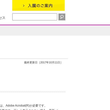
セス
最終更新日［2017年10月11日］
obe Acrobat(R)が必要です。