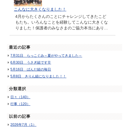
こんなに大きくなりました！
4月からたくさんのことにチャレンジしてきたこど
もたち。いろんなことを経験してこんなに大きくな
りました！保護者のみなさまのご協力本当にあり…
最近の記事
7月31日 らっこぐみ～夏がやってきました～
6月30日 うさぎ組です🐰
5月16日 ぱんだ組の毎日
5月8日 きりん組になりました！！
分類選択
日々（140）
行事（120）
以前の記事
2026年7月（1）