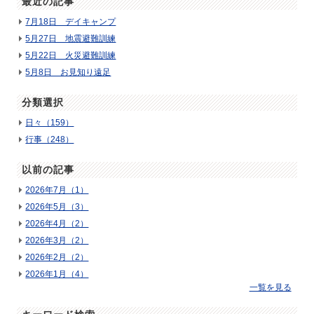
最近の記事
7月18日 デイキャンプ
5月27日 地震避難訓練
5月22日 火災避難訓練
5月8日 お見知り遠足
分類選択
日々（159）
行事（248）
以前の記事
2026年7月（1）
2026年5月（3）
2026年4月（2）
2026年3月（2）
2026年2月（2）
2026年1月（4）
一覧を見る