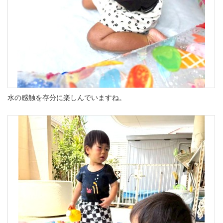
水の感触を存分に楽しんでいますね。