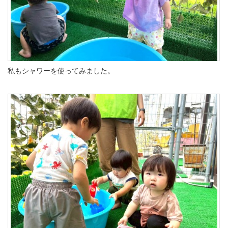
私もシャワーを使ってみました。