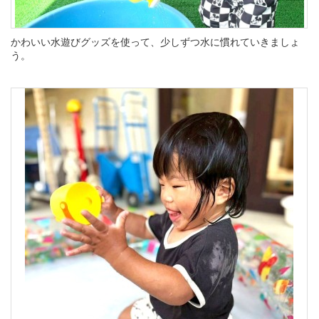
かわいい水遊びグッズを使って、少しずつ水に慣れていきましょ
う。