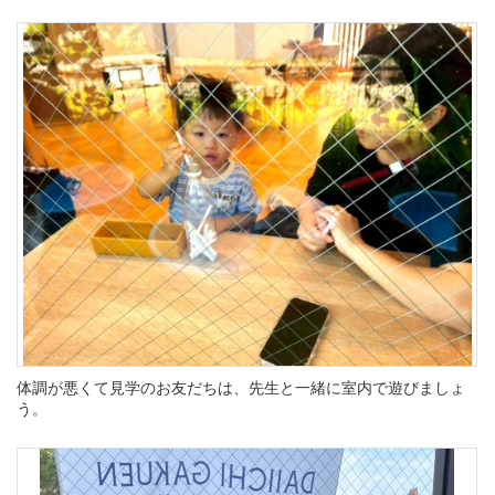
体調が悪くて見学のお友だちは、先生と一緒に室内で遊びましょ
う。