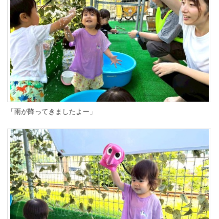
「雨が降ってきましたよー」