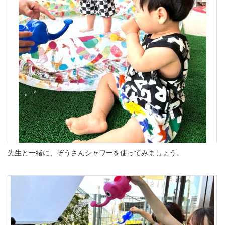
先生と一緒に、ぞうさんシャワーを使ってみましょう。