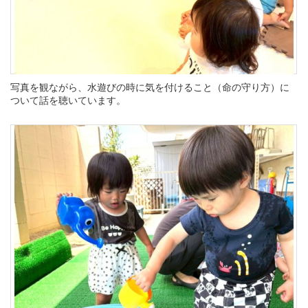
写真を観ながら、水遊びの時に気を付けること（命の守り方）に
ついて話を聴いています。