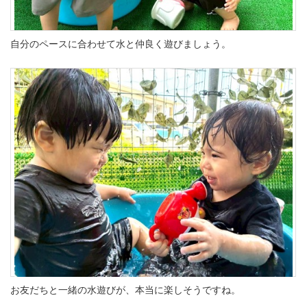
自分のペースに合わせて水と仲良く遊びましょう。
お友だちと一緒の水遊びが、本当に楽しそうですね。