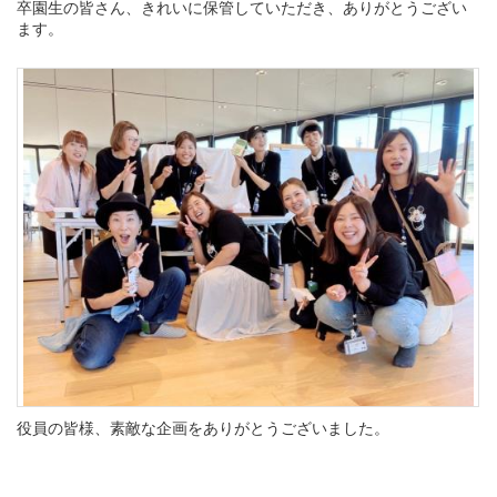
卒園生の皆さん、きれいに保管していただき、ありがとうござい
ます。
役員の皆様、素敵な企画をありがとうございました。