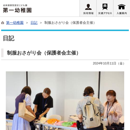
第一幼稚園
＞
日記
＞ 制服おさがり会（保護者会主催）
日記
制服おさがり会（保護者会主催）
2024年10月11日（金）