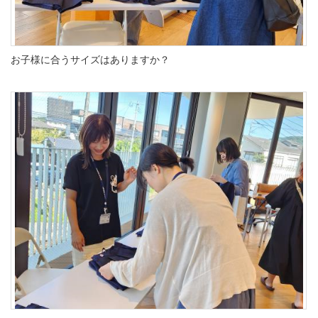
お子様に合うサイズはありますか？