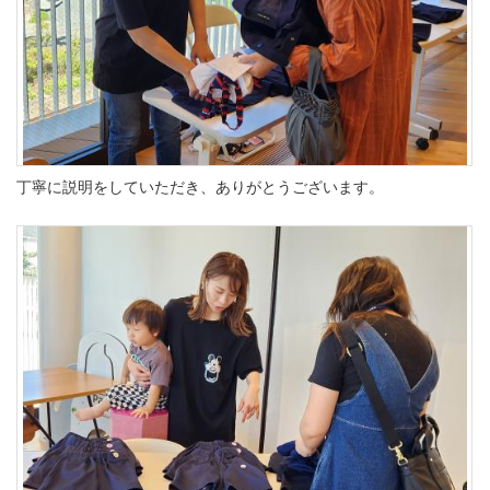
丁寧に説明をしていただき、ありがとうございます。