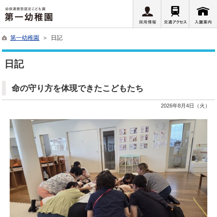
第一幼稚園
＞ 日記
日記
命の守り方を体現できたこどもたち
2026年8月4日（火）