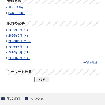
分類選択
日々（390）
行事（383）
以前の記事
2026年8月（1）
2026年7月（4）
2026年6月（10）
2026年5月（7）
2026年4月（11）
2026年3月（1）
一覧を見る
キーワード検索
学校評価
リンク集