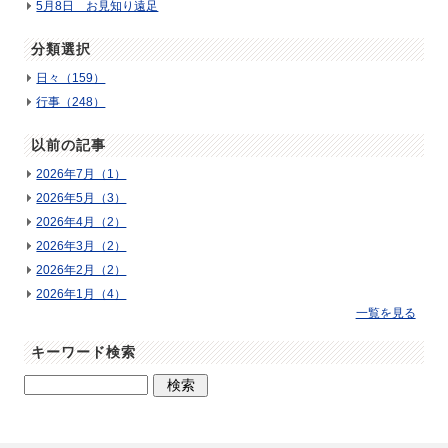
5月8日 お見知り遠足
分類選択
日々（159）
行事（248）
以前の記事
2026年7月（1）
2026年5月（3）
2026年4月（2）
2026年3月（2）
2026年2月（2）
2026年1月（4）
一覧を見る
キーワード検索