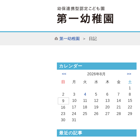
第一幼稚園
＞ 日記
カレンダー
<<
2026年8月
>>
日
月
火
水
木
金
土
1
2
3
4
5
6
7
8
10
11
12
13
14
15
9
17
18
19
20
21
22
16
23
24
25
26
27
28
29
30
31
最近の記事