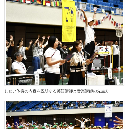
しせい体奏の内容を説明する英語講師と音楽講師の先生方