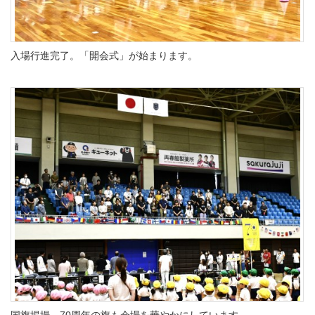
入場行進完了。「開会式」が始まります。
国旗掲揚。70周年の旗も会場を華やかにしています。