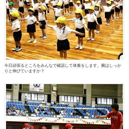
今日頑張るところをみんなで確認して体奏をします。腕はしっか
りと伸びていますか？