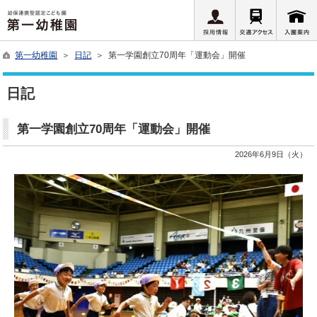
第一幼稚園
＞
日記
＞ 第一学園創立70周年「運動会」開催
日記
第一学園創立70周年「運動会」開催
2026年6月9日（火）