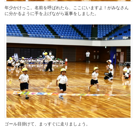
年少かけっこ。名前を呼ばれたら、ここにいますよ！がみなさん
に分かるように手を上げながら返事をしました。
ゴール目掛けて、まっすぐに走りましょう。