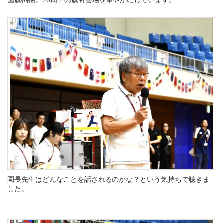
園長先生はどんなことを話されるのかな？という気持ちで聴きま
した。