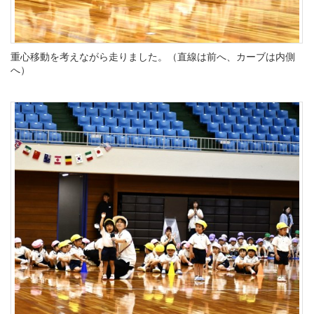
重心移動を考えながら走りました。（直線は前へ、カーブは内側
へ）