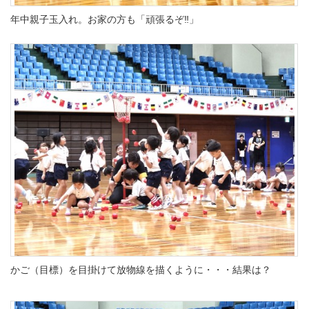
年中親子玉入れ。お家の方も「頑張るぞ‼」
かご（目標）を目掛けて放物線を描くように・・・結果は？