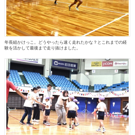
年長組かけっこ。どうやったら速く走れたかな？とこれまでの経
験を活かして最後まで走り抜けました。