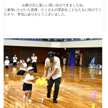
お家の方と楽しい思い出ができましたね。
ご参加いただいた皆様、たくさんの笑顔をこどもたちに向けてく
ださり、本当にありがとうございました。