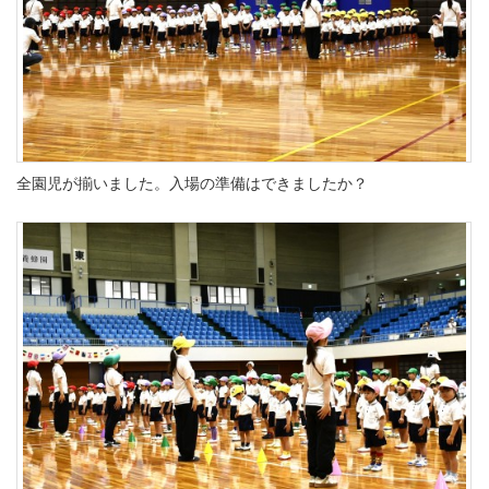
全園児が揃いました。入場の準備はできましたか？