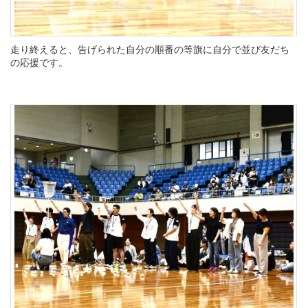
走り終えると、告げられた自分の順番の等旗に自分で並び友だち
の応援です。