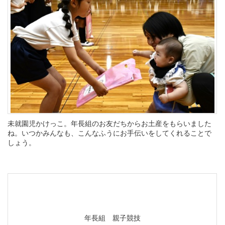
未就園児かけっこ。年長組のお友だちからお土産をもらいました
ね。いつかみんなも、こんなふうにお手伝いをしてくれることで
しょう。
年長組 親子競技