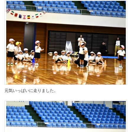
元気いっぱいに走りました。