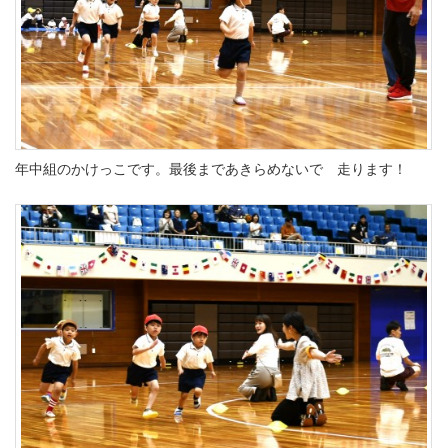
年中組のかけっこです。最後まであきらめないで 走ります！