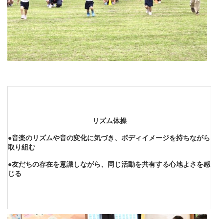
リズム体操
●音楽のリズムや音の変化に気づき、ボディイメージを持ちながら
取り組む
●友だちの存在を意識しながら、同じ活動を共有する心地よさを感
じる