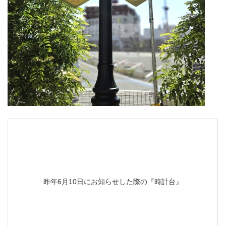
昨年6月10日にお知らせした際の『時計台』