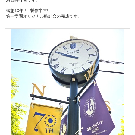
構想10年!! 製作半年!!
第一学園オリジナル時計台の完成です。