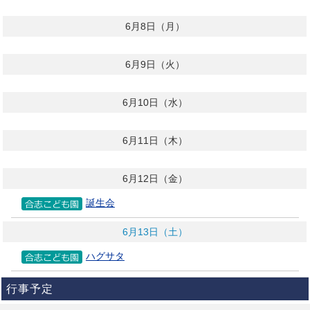
6月8日（月）
6月9日（火）
6月10日（水）
6月11日（木）
6月12日（金）
誕生会
6月13日（土）
ハグサタ
行事予定