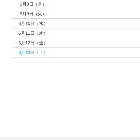
6月8日（月）
6月9日（火）
6月10日（水）
6月11日（木）
6月12日（金）
6月13日（土）