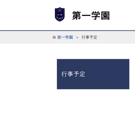
第一学園
＞ 行事予定
行事予定