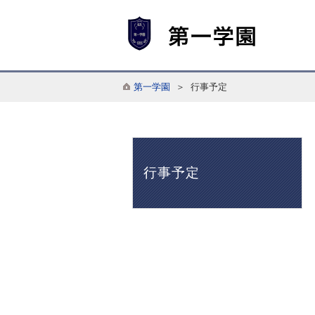
第一学園
＞ 行事予定
行事予定