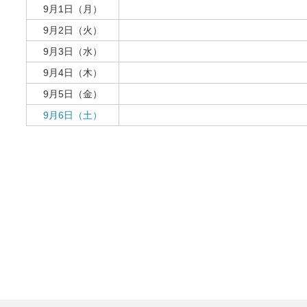
9月1日（月）
9月2日（火）
9月3日（水）
9月4日（木）
9月5日（金）
9月6日（土）